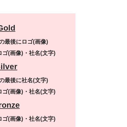
Gold
画の最後にロゴ(画像)
ゴ(画像)・社名(文字)
ilver
画の最後に社名(文字)
ゴ(画像)・社名(文字)
ronze
ゴ(画像)・社名(文字)