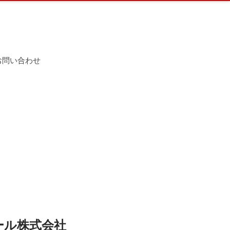
お問い合わせ
ール株式会社