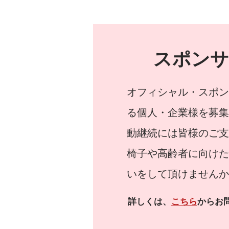
スポンサ
オフィシャル・スポン
る個人・企業様を募集
動継続には皆様のご支
椅子や高齢者に向けた
いをして頂けませんか
詳しくは、
こちら
からお